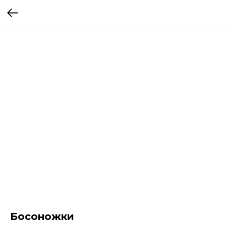
Босоножки