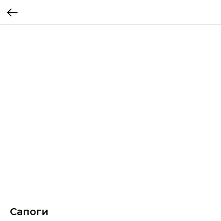
Сапоги