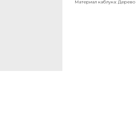
Материал каблука: Дерево (