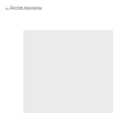
Другие продукты