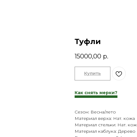
Туфли
15000,00
р.
Купить
Как снять мерки?
Сезон: Весна/лето
Материал верха: Нат. кожа
Материал стельки: Нат. кож
Материал каблука: Дерево (