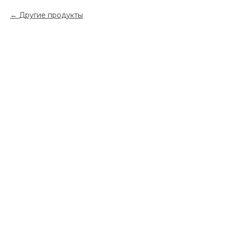
Другие продукты