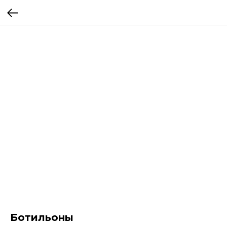
Ботильоны